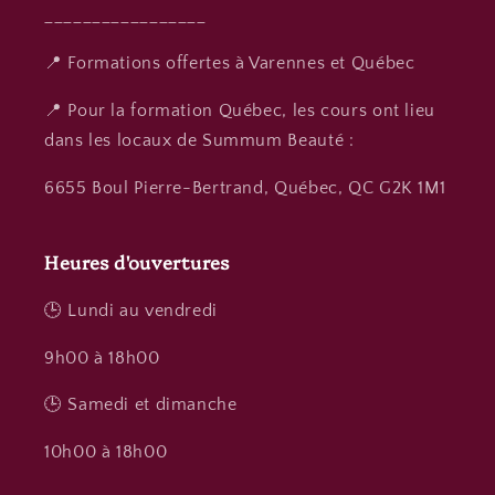
_________________
📍 Formations offertes à Varennes et Québec
📍 Pour la formation Québec, les cours ont lieu
dans les locaux de Summum Beauté :
6655 Boul Pierre-Bertrand, Québec, QC G2K 1M1
Heures d'ouvertures
🕒 Lundi au vendredi
9h00 à 18h00
🕒 Samedi et dimanche
10h00 à 18h00