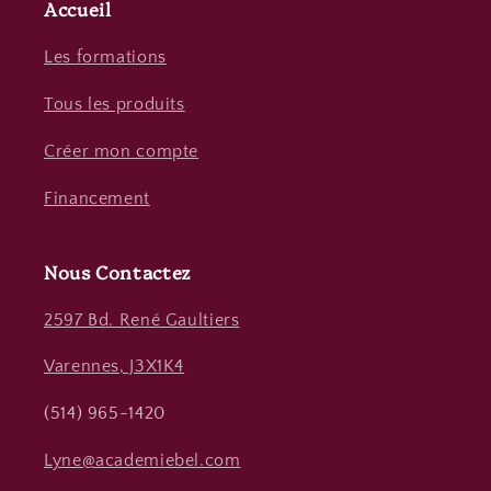
Accueil
Les formations
Tous les produits
Créer mon compte
Financement
Nous Contactez
2597 Bd. René Gaultiers
Varennes, J3X1K4
(514) 965-1420
Lyne@academiebel.com