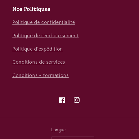
Nos Politiques
Politique de confidentialité
Politique de remboursement
Politique d'expédition
Conditions de services
Conditions - formations
Facebook
Instagram
Langue