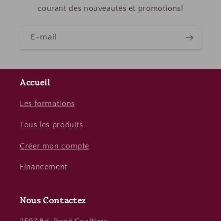
courant des nouveautés et promotions!
E-mail
Accueil
Les formations
Tous les produits
Créer mon compte
Financement
Nous Contactez