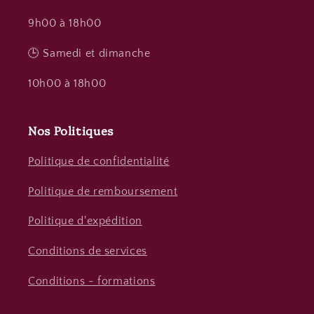
9h00 à 18h00
🕒 Samedi et dimanche
10h00 à 18h00
Nos Politiques
Politique de confidentialité
Politique de remboursement
Politique d'expédition
Conditions de services
Conditions - formations