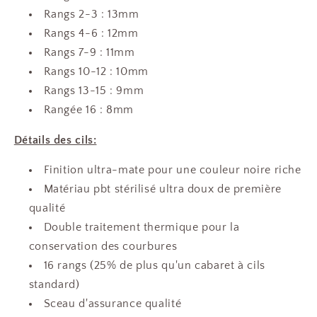
Rangs 2-3 : 13mm
Rangs 4-6 : 12mm
Rangs 7-9 : 11mm
Rangs 10-12 : 10mm
Rangs 13-15 : 9mm
Rangée 16 : 8mm
Détails des cils:
Finition ultra-mate pour une couleur noire riche
Matériau pbt stérilisé ultra doux de première
qualité
Double traitement thermique pour la
conservation des courbures
16 rangs (25% de plus qu'un cabaret à cils
standard)
Sceau d'assurance qualité