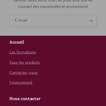
Laissez-nous votre courriel pour être mis au
courant des nouveautés et promotions!
E-mail
Accueil
Les formations
Tous les produits
Contactez-nous
Financement
Nous contacter