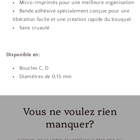
Micro-imprimés pour une meilleure organisation
Bande adhésive spécialement conçue pour une
libération facile et une création rapide du bouquet
Sans cruauté
Disponible en:
Boucles C, D
Diamètres de 0,15 mm
Vous ne voulez rien
manquer?