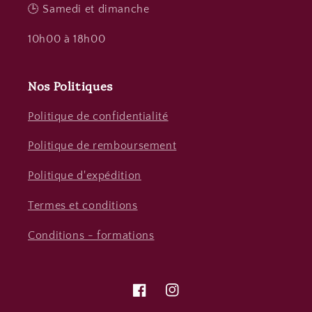
🕒 Samedi et dimanche
10h00 à 18h00
Nos Politiques
Politique de confidentialité
Politique de remboursement
Politique d'expédition
Termes et conditions
Conditions - formations
Facebook
Instagram