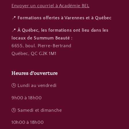
Envoyer un courriel à Académie BEL
📍
Formations offertes à Varennes et à Québec
📍
À Québec, les formations ont lieu dans les
locaux de Summum Beauté :
6655, boul. Pierre-Bertrand
Québec, QC G2K 1M1
Heures d’ouverture
🕒 Lundi au vendredi
9h00 à 18h00
🕒 Samedi et dimanche
10h00 à 18h00