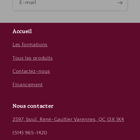
E-mail
Accueil
Les formations
Tous les produits
Contactez-nous
Financement
Nous contacter
2597, boul. René-Gaultier Varennes, QC J3X 1K4
(514) 965-1420