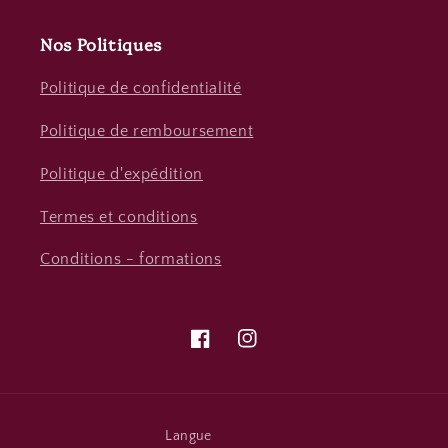
Nos Politiques
Politique de confidentialité
Politique de remboursement
Politique d'expédition
Termes et conditions
Conditions - formations
Facebook
Instagram
Langue