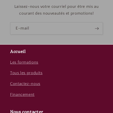
Laissez-nous votre courriel pour être mis au
courant des nouveautés et promotions!
E-mail
Accueil
Les formations
Tous les produits
Contactez-nous
Financement
Nous contacter