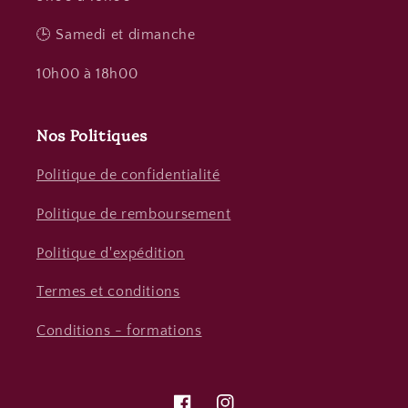
🕒 Samedi et dimanche
10h00 à 18h00
Nos Politiques
Politique de confidentialité
Politique de remboursement
Politique d'expédition
Termes et conditions
Conditions - formations