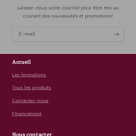
Laissez-nous votre courriel pour être mis au
courant des nouveautés et promotions!
E-mail
Accueil
Les formations
Tous les produits
Contactez-nous
Financement
Nous contacter