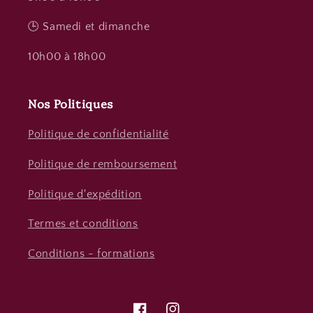
🕒 Samedi et dimanche
10h00 à 18h00
Nos Politiques
Politique de confidentialité
Politique de remboursement
Politique d'expédition
Termes et conditions
Conditions - formations