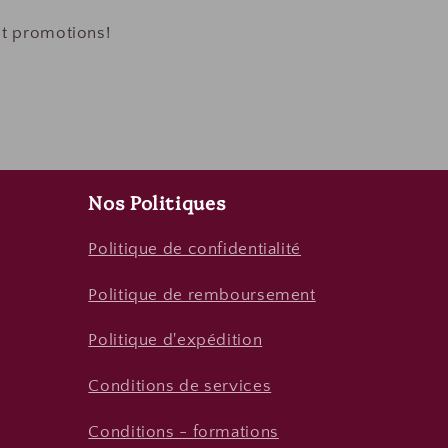
et promotions!
Nos Politiques
Politique de confidentialité
Politique de remboursement
Politique d'expédition
Conditions de services
Conditions - formations