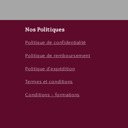
Nos Politiques
Politique de confidentialité
Politique de remboursement
Politique d'expédition
Termes et conditions
Conditions - formations