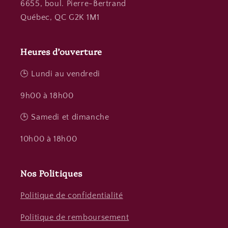
6655, boul. Pierre-Bertrand
Québec, QC G2K 1M1
Heures d’ouverture
🕒 Lundi au vendredi
9h00 à 18h00
🕒 Samedi et dimanche
10h00 à 18h00
Nos Politiques
Politique de confidentialité
Politique de remboursement