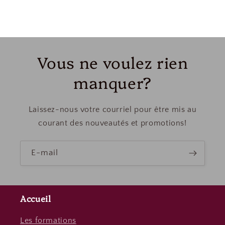
Vous ne voulez rien
manquer?
Laissez-nous votre courriel pour être mis au
courant des nouveautés et promotions!
E-mail
Accueil
Les formations