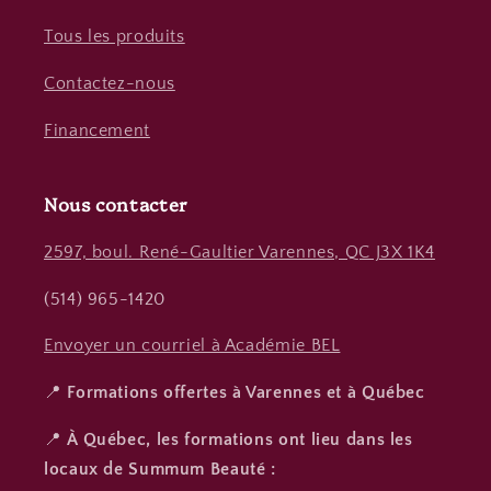
Tous les produits
Contactez-nous
Financement
Nous contacter
2597, boul. René-Gaultier Varennes, QC J3X 1K4
(514) 965-1420
Envoyer un courriel à Académie BEL
📍
Formations offertes à Varennes et à Québec
📍
À Québec, les formations ont lieu dans les
locaux de Summum Beauté :