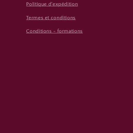
Politique d'expédition
Termes et conditions
Conditions - formations